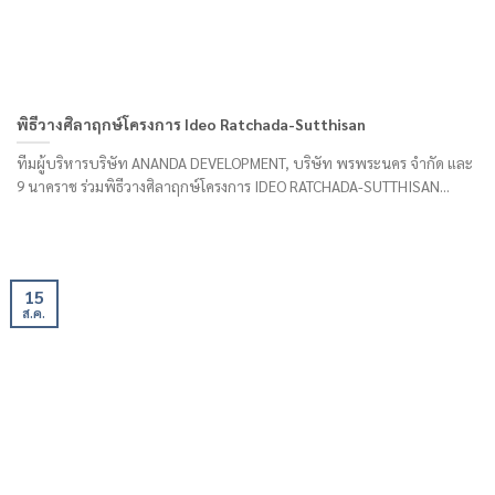
พิธีวางศิลาฤกษ์โครงการ Ideo Ratchada-Sutthisan
ทีมผู้บริหารบริษัท ANANDA DEVELOPMENT, บริษัท พรพระนคร จำกัด และ
9 นาคราช ร่วมพิธีวางศิลาฤกษ์โครงการ IDEO RATCHADA-SUTTHISAN...
15
ส.ค.