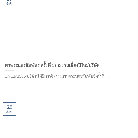
ธ.ค.
พรพระนครสัมพันธ์ ครั้งที่ 17 & งานเลี้ยงปีใหม่บริษัท
17/12/2565 บริษัทได้มีการจัดงานพรพระนครสัมพันธ์ครั้งที่......
20
ส.ค.