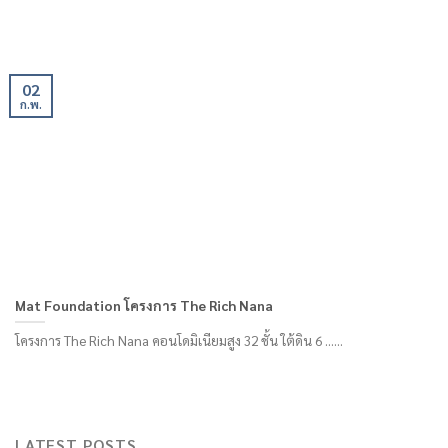
02
ก.พ.
Mat Foundation โครงการ The Rich Nana
โครงการ The Rich Nana คอนโดมิเนียมสูง 32 ชั้น ใต้ดิน 6 ......
LATEST POSTS