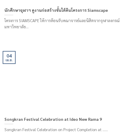
นักศึกษาจุฬาฯ ดูงานก่อสร้างชั้นใต้ดินโครงการ Siamscape
โครงการ SIAMSCAPE ให้การต้อนรับคณาจารย์และนิสิตจากจุฬาลงกรณ์
มหาวิทยาลัย...
04
เม.ย.
Songkran Festival Celebration at Ideo New Rama 9
Songkran Festival Celebration on Project Completion at ......