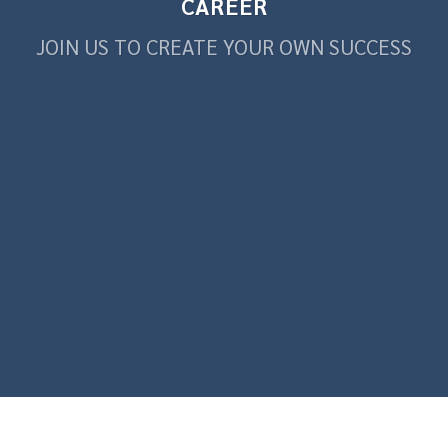
CAREER
JOIN US TO CREATE YOUR OWN SUCCESS