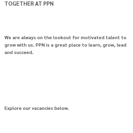
TOGETHER AT PPN
We are always on the lookout for motivated talent to
grow with us. PPN is a great place to learn, grow, lead
and succeed.
Explore our vacancies below.