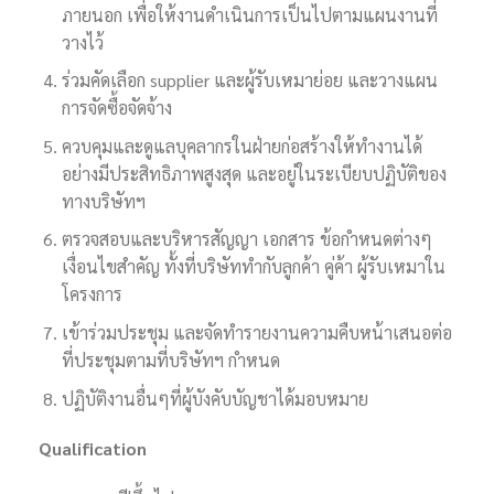
ภายนอก เพื่อให้งานดำเนินการเป็นไปตามแผนงานที่
วางไว้
ร่วมคัดเลือก supplier และผู้รับเหมาย่อย และวางแผน
การจัดซื้อจัดจ้าง
ควบคุมและดูแลบุคลากรในฝ่ายก่อสร้างให้ทำงานได้
อย่างมีประสิทธิภาพสูงสุด และอยู่ในระเบียบปฏิบัติของ
ทางบริษัทฯ
ตรวจสอบและบริหารสัญญา เอกสาร ข้อกำหนดต่างๆ
เงื่อนไขสำคัญ ทั้งที่บริษัททำกับลูกค้า คู่ค้า ผู้รับเหมาใน
โครงการ
เข้าร่วมประชุม และจัดทำรายงานความคืบหน้าเสนอต่อ
ที่ประชุมตามที่บริษัทฯ กำหนด
ปฏิบัติงานอื่นๆที่ผู้บังคับบัญชาได้มอบหมาย
Qualification