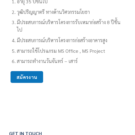
อายุ 35 ปีขึ้นไป
วุฒิปริญญาตรี ทางด้านวิศวกรรมโยธา
มีประสบการณ์บริหารโครงการรับเหมาก่อสร้าง 8 ปีขึ้น
ไป
มีประสบการณ์บริหารโครงการก่อสร้างอาคารสูง
สามารถใช้โปรแกรม MS Office , MS Project
สามารถทำงานวันจันทร์ – เสาร์
สมัครงาน
GET IN TOUCH