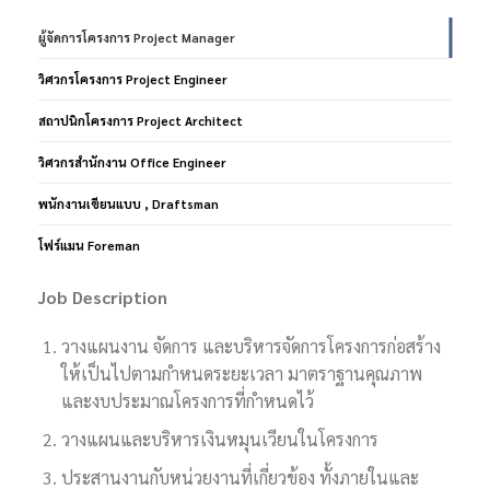
ผู้จัดการโครงการ Project Manager
วิศวกรโครงการ Project Engineer
สถาปนิกโครงการ Project Architect
วิศวกรสำนักงาน Office Engineer
พนักงานเขียนแบบ , Draftsman
โฟร์แมน Foreman
Job Description
วางแผนงาน จัดการ และบริหารจัดการโครงการก่อสร้าง
ให้เป็นไปตามกำหนดระยะเวลา มาตราฐานคุณภาพ
และงบประมาณโครงการที่กำหนดไว้
วางแผนและบริหารเงินหมุนเวียนในโครงการ
ประสานงานกับหน่วยงานที่เกี่ยวข้อง ทั้งภายในและ