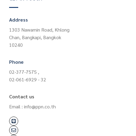
Address
1303 Nawamin Road, Khlong
Chan, Bangkapi, Bangkok
10240
Phone
02-377-7575 ,
02-061-6929 - 32
Contact us
Email : info@ppn.co.th